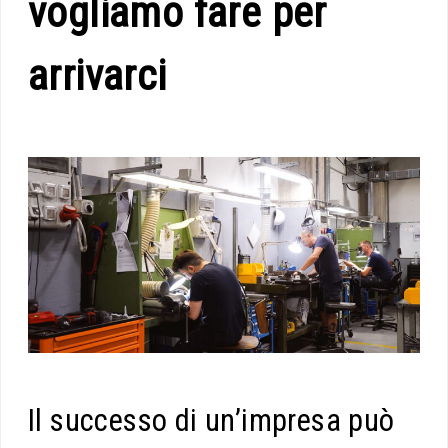
vogliamo fare per
arrivarci
Il successo di un’impresa può