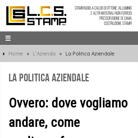
Home
»
L’Azienda
»
La Politica Aziendale
La Politica Aziendale
Ovvero: dove vogliamo
andare, come