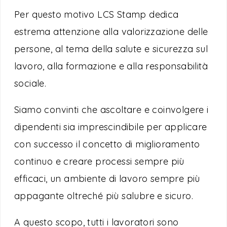
Per questo motivo LCS Stamp dedica
estrema attenzione alla valorizzazione delle
persone, al tema della salute e sicurezza sul
lavoro, alla formazione e alla responsabilità
sociale.
Siamo convinti che ascoltare e coinvolgere i
dipendenti sia imprescindibile per applicare
con successo il concetto di miglioramento
continuo e creare processi sempre più
efficaci, un ambiente di lavoro sempre più
appagante oltreché più salubre e sicuro.
A questo scopo, tutti i lavoratori sono