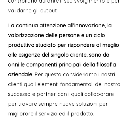
controllarlo durante il suo svolgimento e per
validarne gli output.
La continua attenzione all’innovazione, la
valorizzazione delle persone e un ciclo
produttivo studiato per rispondere al meglio
alle esigenze del singolo cliente, sono da
anni le componenti principali della filosofia
aziendale
. Per questo consideriamo i nostri
clienti quali elementi fondamentali del nostro
successo e partner con i quali collaborare
per trovare sempre nuove soluzioni per
migliorare il servizio ed il prodotto.