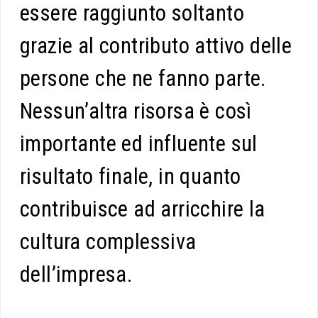
essere raggiunto soltanto
grazie al contributo attivo delle
persone che ne fanno parte.
Nessun’altra risorsa è così
importante ed influente sul
risultato finale, in quanto
contribuisce ad arricchire la
cultura complessiva
dell’impresa.