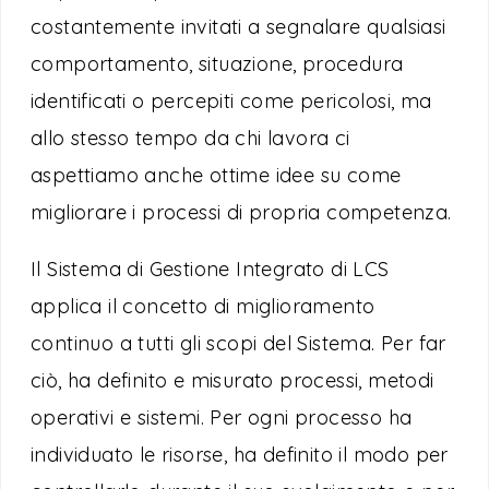
costantemente invitati a segnalare qualsiasi
comportamento, situazione, procedura
identificati o percepiti come pericolosi, ma
allo stesso tempo da chi lavora ci
aspettiamo anche ottime idee su come
migliorare i processi di propria competenza.
Il Sistema di Gestione Integrato di LCS
applica il concetto di miglioramento
continuo a tutti gli scopi del Sistema. Per far
ciò, ha definito e misurato processi, metodi
operativi e sistemi. Per ogni processo ha
individuato le risorse, ha definito il modo per