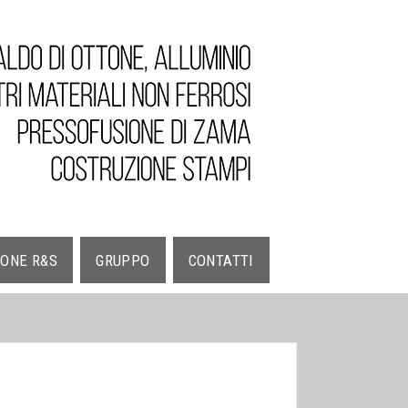
IONE R&S
GRUPPO
CONTATTI